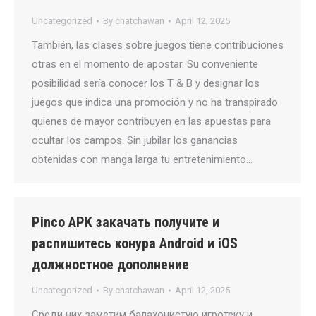
Uncategorized
By
chatchawan
April 12, 2025
También, las clases sobre juegos tiene contribuciones
otras en el momento de apostar. Su conveniente
posibilidad serí­a conocer los T & B y designar los
juegos que indica una promoción y no ha transpirado
quienes de mayor contribuyen en las apuestas para
ocultar los campos. Sin jubilar los ganancias
obtenidas con manga larga tu entretenimiento…
Pinco APK закачать получите и
распишитесь конура Android и iOS
должностное дополнение
Uncategorized
By
chatchawan
April 12, 2025
Среди них заметим балахонистую игротеку и