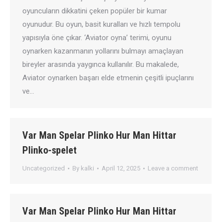
oyuncuların dikkatini çeken popüler bir kumar
oyunudur. Bu oyun, basit kuralları ve hızlı tempolu
yapısıyla öne çıkar. ‘Aviator oyna’ terimi, oyunu
oynarken kazanmanın yollarını bulmayı amaçlayan
bireyler arasında yaygınca kullanılır. Bu makalede,
Aviator oynarken başarı elde etmenin çeşitli ipuçlarını
ve…
Var Man Spelar Plinko Hur Man Hittar
Plinko-spelet
Uncategorized
By
kalki
April 12, 2025
Leave a comment
Var Man Spelar Plinko Hur Man Hittar