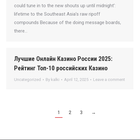
could tune in to the new shouts up until midnight’:
lifetime to the Southeast Asia’s raw ripoff
compounds Because of the doing message boards,
there…
Лучшие Онлайн Казино России 2025:
Рейтинг Топ-10 российских Казино
Uncategorized
By
kalki
April 12, 2025
Leave a comment
1
2
3
→