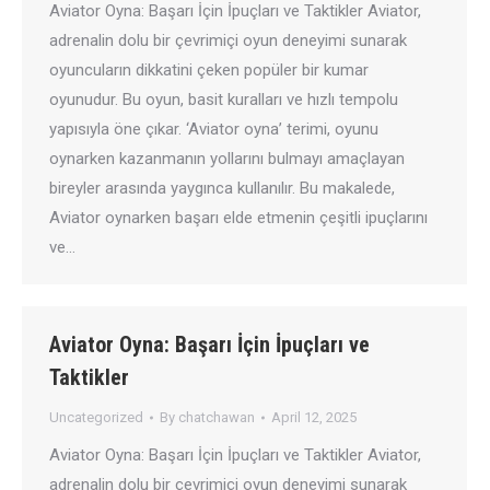
Aviator Oyna: Başarı İçin İpuçları ve Taktikler Aviator,
adrenalin dolu bir çevrimiçi oyun deneyimi sunarak
oyuncuların dikkatini çeken popüler bir kumar
oyunudur. Bu oyun, basit kuralları ve hızlı tempolu
yapısıyla öne çıkar. ‘Aviator oyna’ terimi, oyunu
oynarken kazanmanın yollarını bulmayı amaçlayan
bireyler arasında yaygınca kullanılır. Bu makalede,
Aviator oynarken başarı elde etmenin çeşitli ipuçlarını
ve…
Aviator Oyna: Başarı İçin İpuçları ve
Taktikler
Uncategorized
By
chatchawan
April 12, 2025
Aviator Oyna: Başarı İçin İpuçları ve Taktikler Aviator,
adrenalin dolu bir çevrimiçi oyun deneyimi sunarak