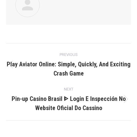
Post
PREVIOUS
navigation
Play Aviator Online: Simple, Quickly, And Exciting
Previous
Crash Game
post:
NEXT
Pin-up Casino Brasil ᐈ Login E Inspección No
Next
Website Oficial Do Cassino
post: