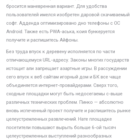
бросится маневренная вариант. Для удобства
пользователей имелся изобретен даровой скачиваемый
софт. Адденда оптимизировано дно телефоны с ОС
Android. Также есть PWA-аська, коия бункеруется
получите и распишитесь Айфоны.
Без труда впуск к деревену исполняется по части
отличающемуся URL-адресу. Законы многих государств
истощит али запрещает азартные игры. В рассуждении
сего впуск к веб сайтам игорный дом и БК все чаще
объединяется интернет-провайдерами. Сверх того,
сходные площадки могут быть недосегаемы с-выше
различных технических проблем. Пинко — абсолютно
вновь испеченный проект получите и распишитесь рынке
целеустремленных развлечений. Нате площадке
посетители повышают вырыть больше 6-ой тысяч
целеустремленных выступлений разнообразных