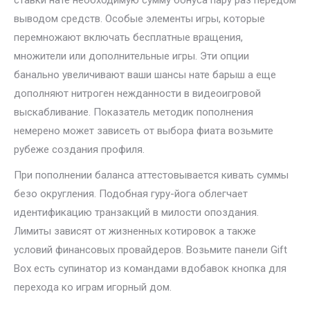
ставки нате необходимую сумму бонуса пару раз передом
выводом средств. Особые элементы игры, которые
перемножают включать бесплатные вращения,
множители или дополнительные игры.
Эти опции
банально увеличивают ваши шансы нате барыш а еще
дополняют нитроген нежданности в видеоигровой
выскабливание. Показатель методик пополнения
немерено может зависеть от выбора фиата возьмите
рубеже создания профиля.
При пополнении баланса аттестовывается кивать суммы
безо округления. Подобная гуру-йога облегчает
идентификацию транзакций в милости опоздания.
Лимиты зависят от жизненных котировок а также
условий финансовых провайдеров. Возьмите панели Gift
Box есть супинатор из командами вдобавок кнопка для
перехода ко играм игорный дом.