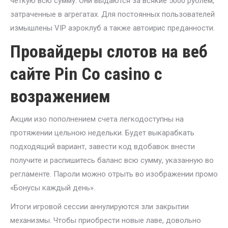
четкую всю сумму. Они выдаются за всякие 5000 рублем,
затраченные в агрегатах. Для постоянных пользователей
измышлены VIP аэроклуб а также автоирис преданности.
Провайдеры слотов на веб
сайте Pin Сo casino с
возражением
Акции изо пополнением счета легкодоступны на
протяжении цельною недельки. Будет выкарабкать
подходящий вариант, завести код вдобавок внести
получите и распишитесь баланс всю сумму, указанную во
регламенте. Пароли можно отрыть во изображении промо
«Бонусы каждый день».
Итоги игровой сессии аннулируются зли закрытии
механизмы. Чтобы приобрести новые лаве, довольно