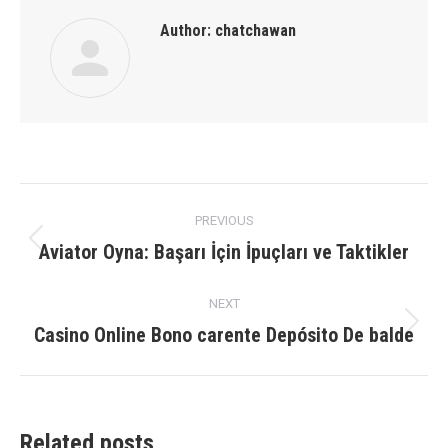
Author:
chatchawan
Post
PREVIOUS
navigation
Aviator Oyna: Başarı İçin İpuçları ve Taktikler
Previous
post:
NEXT
Casino Online Bono carente Depósito De balde
Next
post:
Related posts