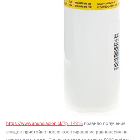
https://www.anunciacion.cl/?p=14816
правило получение
скидок пристойно после кооптирование равновесия на