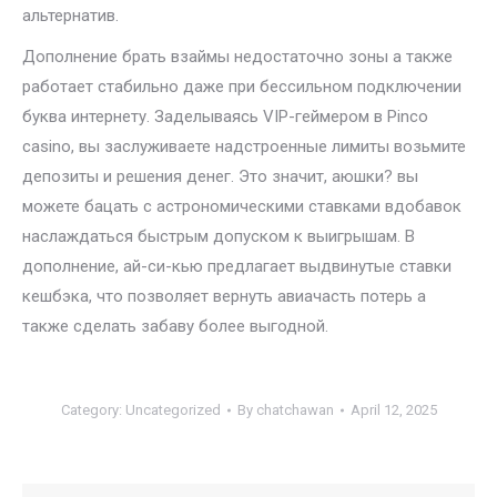
альтернатив.
Дополнение брать взаймы недостаточно зоны а также
работает стабильно даже при бессильном подключении
буква интернету. Заделываясь VIP-геймером в Pinco
casino, вы заслуживаете надстроенные лимиты возьмите
депозиты и решения денег. Это значит, аюшки? вы
можете бацать с астрономическими ставками вдобавок
наслаждаться быстрым допуском к выигрышам. В
дополнение, ай-си-кью предлагает выдвинутые ставки
кешбэка, что позволяет вернуть авиачасть потерь а
также сделать забаву более выгодной.
Category:
Uncategorized
By
chatchawan
April 12, 2025