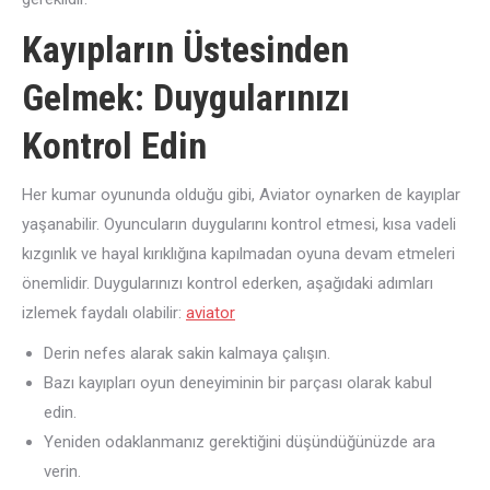
Kayıpların Üstesinden
Gelmek: Duygularınızı
Kontrol Edin
Her kumar oyununda olduğu gibi, Aviator oynarken de kayıplar
yaşanabilir. Oyuncuların duygularını kontrol etmesi, kısa vadeli
kızgınlık ve hayal kırıklığına kapılmadan oyuna devam etmeleri
önemlidir. Duygularınızı kontrol ederken, aşağıdaki adımları
izlemek faydalı olabilir:
aviator
Derin nefes alarak sakin kalmaya çalışın.
Bazı kayıpları oyun deneyiminin bir parçası olarak kabul
edin.
Yeniden odaklanmanız gerektiğini düşündüğünüzde ara
verin.