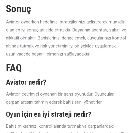
Sonuç
Aviator oynarken hedefiniz, stratejilerinizi geliştirerek mümkün
olan en iyi sonuçları elde etmektir. Başarının anahtarı, sabırlı ve
dikkatli olmaktır. Bahislerinizi dengelemek, duygularınızı kontrol
altında tutmak ve risk yönetimini iyi bir şekilde uygulamak,
uzun vadede başarılı olmanızı sağlayacaktır.
FAQ
Aviator nedir?
Aviator, çevrimiçi oynanan bir şans oyunudur. Oyuncular,
çarpan artışını tahmin ederek bahislerini yönetirler.
Oyun için en iyi strateji nedir?
Bahis miktarınızı kontrol altında tutmak ve çarpanlardaki