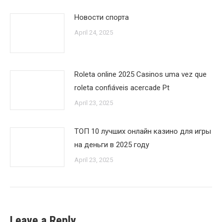
Новости спорта
April 24, 2025
Roleta online 2025 Casinos uma vez que
roleta confiáveis acercade Pt
April 23, 2025
ТОП 10 лучших онлайн казино для игры
на деньги в 2025 году
April 23, 2025
Leave a Reply