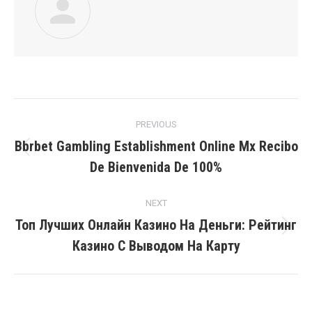
Post
PREVIOUS
navigation
Bbrbet Gambling Establishment Online Mx Recibo
Previous
De Bienvenida De 100%
post:
NEXT
Топ Лучших Онлайн Казино На Деньги: Рейтинг
Next
Казино С Выводом На Карту
post: