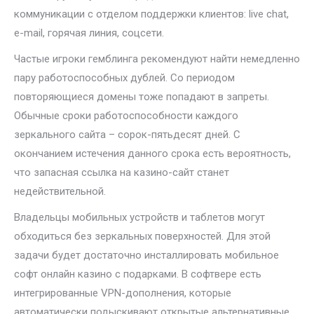
коммуникации с отделом поддержки клиентов: live chat,
e-mail, горячая линия, соцсети.
Частые игроки гемблинга рекомендуют найти немедленно
пару работоспособных дублей. Со периодом
повторяющиеся домены тоже попадают в запреты.
Обычные сроки работоспособности каждого
зеркального сайта – сорок-пятьдесят дней. С
окончанием истечения данного срока есть вероятность,
что запасная ссылка на казино-сайт станет
недействительной.
Владельцы мобильных устройств и таблетов могут
обходиться без зеркальных поверхностей. Для этой
задачи будет достаточно инсталлировать мобильное
софт онлайн казино с подарками. В софтвере есть
интегрированные VPN-дополнения, которые
автоматически подыскивают открытые альтернативные