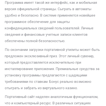
Программа имеет такой же интерфейс, как и мобильная
версия официальной страницы. Сыграть в автоматы
удобно и безопасно. В системе применяется новейшее
программное обеспечение для защиты
конфиденциальных сведений пользователей. Личные
сведения и финансовые учетные записи клиентов
обеспечены полной безопасностью.
По окончании загрузки портативной утилиты может быть
предложен эксклюзивный приз. Этот личный сувенир,
который предоставляется исключительно при
инсталлирование приложения. Премиальные средства за
установку программы предлагаются с щадящими
требованиями по ставкам. Бонус реально возможно
отыграть и забрать из виртуального казино.
Портативный сайт наделен аналогичным функционалом,
что и компьютерный ресурс. В различных ситуациях