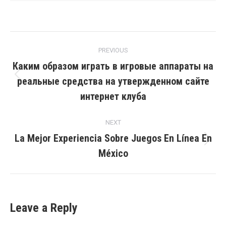
Post
PREVIOUS
navigation
Каким образом играть в игровые аппараты на
реальные средства на утвержденном сайте
Previous
post:
интернет клуба
NEXT
La Mejor Experiencia Sobre Juegos En Línea En
Next
México
post:
Leave a Reply