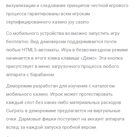
визуализации и следование принципов честной игрового
процесса гарантированы всем игрокам
сертифицированного казино joy casino.
Со мобильного устройства возможно запустить игру
бесплатно. Вид демоверсии поддерживается почти
любые HTML5-автоматы. Игра в безвозмездном режиме
начинается в итоге клика клавиши «Демо». Эта кнопка
присутствует в меню загрузочного процесса любого
аппарата с барабаном.
Деморежим разработан для изучения с каталогом
мобильного казино. Игрок может протестировать
каждый слот без каких-либо материальных расходов.
Сыграть в деморежиме предлагается на виртуальные
очки. Дармовые фишки поступают на аккаунт аппарата
вслед за каждой запуска пробной версии.