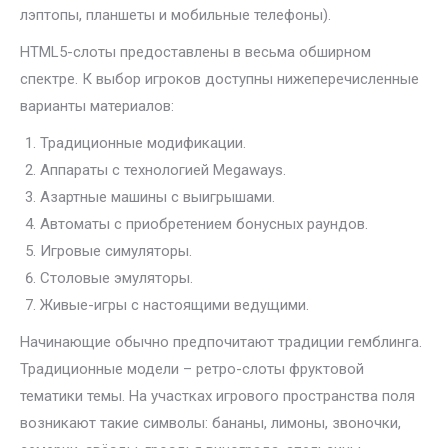
лэптопы, планшеты и мобильные телефоны).
HTML5-слоты предоставлены в весьма обширном
спектре. К выбор игроков доступны нижеперечисленные
варианты материалов:
Традиционные модификации.
Аппараты с технологией Megaways.
Азартные машины с выигрышами.
Автоматы с приобретением бонусных раундов.
Игровые симуляторы.
Столовые эмуляторы.
Живые-игры с настоящими ведущими.
Начинающие обычно предпочитают традиции гемблинга.
Традиционные модели – ретро-слоты фруктовой
тематики темы. На участках игрового пространства поля
возникают такие символы: бананы, лимоны, звоночки,