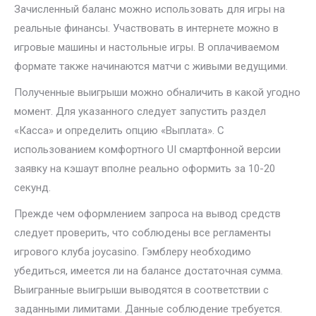
Зачисленный баланс можно использовать для игры на
реальные финансы. Участвовать в интернете можно в
игровые машины и настольные игры. В оплачиваемом
формате также начинаются матчи с живыми ведущими.
Полученные выигрыши можно обналичить в какой угодно
момент. Для указанного следует запустить раздел
«Касса» и определить опцию «Выплата». С
использованием комфортного UI смартфонной версии
заявку на кэшаут вполне реально оформить за 10-20
секунд.
Прежде чем оформлением запроса на вывод средств
следует проверить, что соблюдены все регламенты
игрового клуба joycasino. Гэмблеру необходимо
убедиться, имеется ли на балансе достаточная сумма.
Выигранные выигрыши выводятся в соответствии с
заданными лимитами. Данные соблюдение требуется.