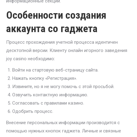
информационные секции.
Особенности создания
аккаунта со гаджета
Процесс прохождения учетной процесса идентичен
десктопной версии. Клиенту онлайн игорного заведения
joy casino необходимо:
Войти на стартовую веб-страницу сайта.
Нажать кнопку «Регистрация».
Извините, но я не могу помочь с этой просьбой.
Озвучить контактную информацию.
Согласовать с правилами казино.
Одобрить процесс.
Внесение персональных информации производится с
помощью нужных кнопок гаджета. Личные и связные