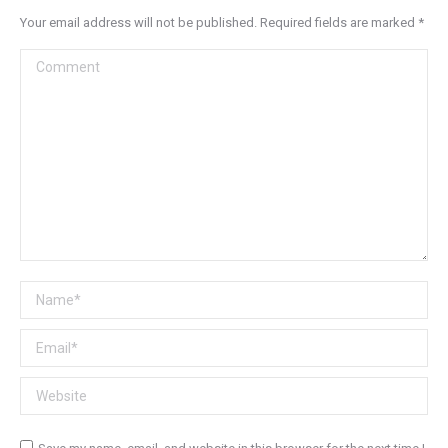
Your email address will not be published. Required fields are marked
*
Comment
Name *
Email *
Website