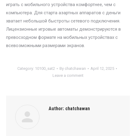
играть с мобильного устройства комфортнее, чем с
компьютера. Для старта азартных аппаратов с деньги
хватает небольшой быстроты сетевого подключения.
Лицензионные игровые автоматы демонстрируются в
превосходном формате на мобильных устройствах с
всевозможными размерами экранов.
Category:
10100_sat2
By
chatchawan
April 12, 2025
Leave a comment
Author:
chatchawan