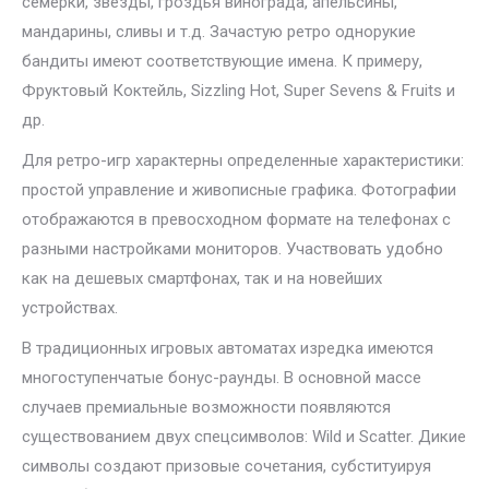
семерки, звёзды, гроздья винограда, апельсины,
мандарины, сливы и т.д. Зачастую ретро однорукие
бандиты имеют соответствующие имена. К примеру,
Фруктовый Коктейль, Sizzling Hot, Super Sevens & Fruits и
др.
Для ретро-игр характерны определенные характеристики:
простой управление и живописные графика. Фотографии
отображаются в превосходном формате на телефонах с
разными настройками мониторов. Участвовать удобно
как на дешевых смартфонах, так и на новейших
устройствах.
В традиционных игровых автоматах изредка имеются
многоступенчатые бонус-раунды. В основной массе
случаев премиальные возможности появляются
существованием двух спецсимволов: Wild и Scatter. Дикие
символы создают призовые сочетания, субституируя