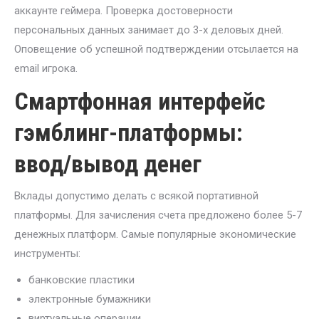
аккаунте геймера. Проверка достоверности
персональных данных занимает до 3-х деловых дней.
Оповещение об успешной подтверждении отсылается на
email игрока.
Смартфонная интерфейс
гэмблинг-платформы:
ввод/вывод денег
Вклады допустимо делать с всякой портативной
платформы. Для зачисления счета предложено более 5-7
денежных платформ. Самые популярные экономические
инструменты:
банковские пластики
электронные бумажники
виртуальные операции