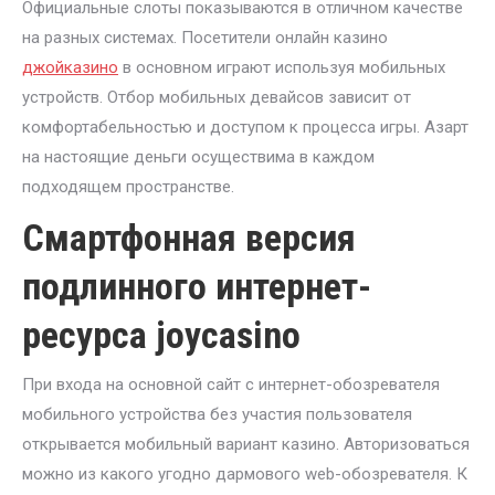
Официальные слоты показываются в отличном качестве
на разных системах. Посетители онлайн казино
джойказино
в основном играют используя мобильных
устройств. Отбор мобильных девайсов зависит от
комфортабельностью и доступом к процесса игры. Азарт
на настоящие деньги осуществима в каждом
подходящем пространстве.
Смартфонная версия
подлинного интернет-
ресурса joycasino
При входа на основной сайт с интернет-обозревателя
мобильного устройства без участия пользователя
открывается мобильный вариант казино. Авторизоваться
можно из какого угодно дармового web-обозревателя. К